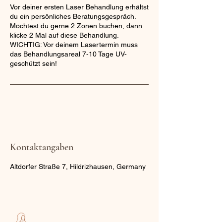
Vor deiner ersten Laser Behandlung erhältst
du ein persönliches Beratungsgespräch.
Möchtest du gerne 2 Zonen buchen, dann
klicke 2 Mal auf diese Behandlung.
WICHTIG: Vor deinem Lasertermin muss
das Behandlungsareal 7-10 Tage UV-
geschützt sein!
Kontaktangaben
Altdorfer Straße 7, Hildrizhausen, Germany