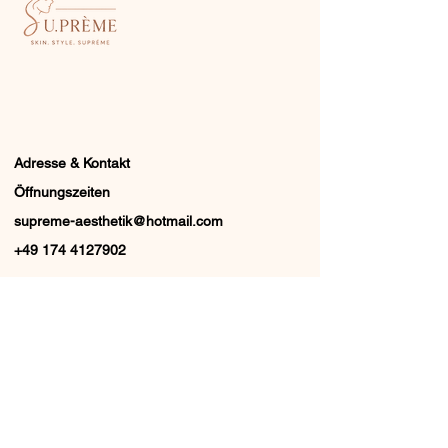
Adresse & Kontakt
Öffnungszeiten
supreme-aesthetik@hotmail.com
+49 174 4127902
Kundeninfos
Impressum
AGB