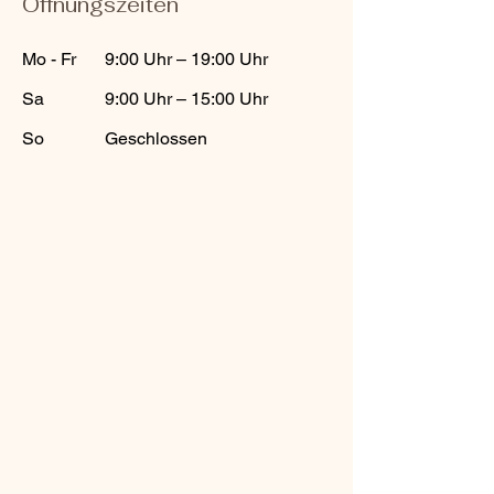
Öffnungszeiten
Mo - Fr
9:00 Uhr – 19:00 Uhr
Sa
9:00 Uhr – 15:00 Uhr
So
Geschlossen