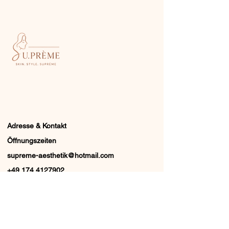
Adresse & Kontakt
Öffnungszeiten
supreme-aesthetik@hotmail.com
+49 174 4127902
Kundeninfos