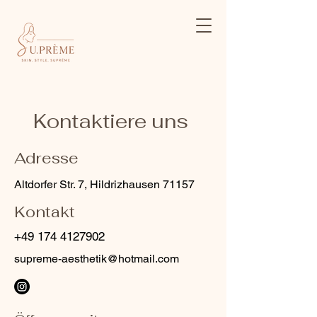
Kontaktiere uns
Adresse
Altdorfer Str. 7, Hildrizhausen 71157
Kontakt
+49 174 4127902
supreme-aesthetik@hotmail.com